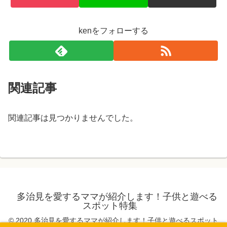
kenをフォローする
関連記事
関連記事は見つかりませんでした。
多治見を愛するママが紹介します！子供と遊べる
スポット特集
© 2020 多治見を愛するママが紹介します！子供と遊べるスポット