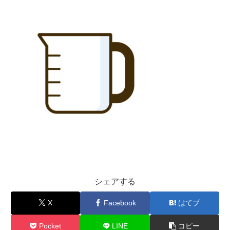
シェアする
X
Facebook
はてブ
Pocket
LINE
コピー