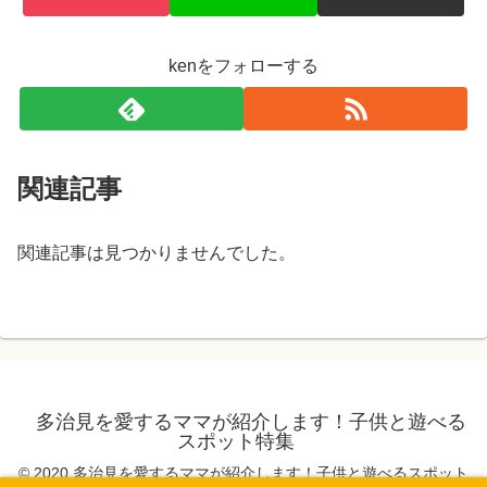
kenをフォローする
関連記事
関連記事は見つかりませんでした。
多治見を愛するママが紹介します！子供と遊べる
スポット特集
© 2020 多治見を愛するママが紹介します！子供と遊べるスポット