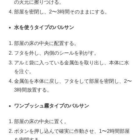
の火元に擦りつける。
部屋を密閉し、2〜3時間そのままにする。
水を使うタイプのバルサン
部屋の床の中央に配置する。
フタを外し、内側のシールを剥がす。
アルミ袋に入っている金属缶を取り出し、本体に水
を注ぐ。
金属缶を本体に戻し、フタをして部屋を密閉し、2〜
3時間放置する。
ワンプッシュ霧タイプのバルサン
部屋の床の中央に置く。
ボタンを押し込んで確実に作動させ、1〜2時間部屋
を密閉する。