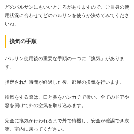
どのバルサンにもいいところがありますので、ご自身の使
用状況に合わせてどのバルサンを使うか決めてみてくださ
いね。
換気の手順
バルサン使用後の重要な手順の一つに「換気」がありま
す。
指定された時間が経過した後、部屋の換気を行います。
換気をする際は、口と鼻をハンカチで覆い、全てのドアや
窓を開けて外の空気を取り込みます。
完全に換気が行われるまで外で待機し、安全が確認でき次
第、室内に戻ってください。