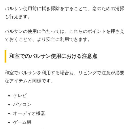
バルサン使用前に拭き掃除をすることで、念のための清掃
も行えます。
バルサンの使用に当たっては、これらのポイントを押さえ
ておくことで、より安全に利用できます。
和室でのバルサン使用における注意点
和室でバルサンを利用する場合も、リビングで注意が必要
なアイテムと同様です。
テレビ
パソコン
オーディオ機器
ゲーム機