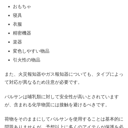
おもちゃ
寝具
衣服
精密機器
楽器
変色しやすい物品
引火性の物品
また、火災報知器やガス報知器についても、タイプによっ
て対応が異なるため注意が必要です。
バルサンは哺乳類に対して安全性が高いとされています
が、含まれる化学物質には接触を避けるべきです。
荷物をそのままにしてバルサンを使用することは基本的に
問題ありませんが、予想以上に多くのアイテムが保護を必