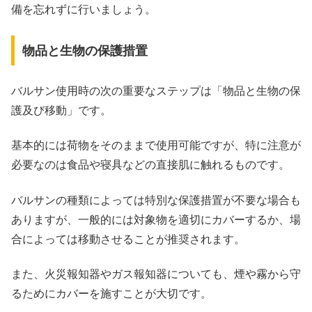
備を忘れずに行いましょう。
物品と生物の保護措置
バルサン使用時の次の重要なステップは「物品と生物の保
護及び移動」です。
基本的には荷物をそのままで使用可能ですが、特に注意が
必要なのは食品や寝具などの直接肌に触れるものです。
バルサンの種類によっては特別な保護措置が不要な場合も
ありますが、一般的には対象物を適切にカバーするか、場
合によっては移動させることが推奨されます。
また、火災報知器やガス報知器についても、煙や霧から守
るためにカバーを施すことが大切です。