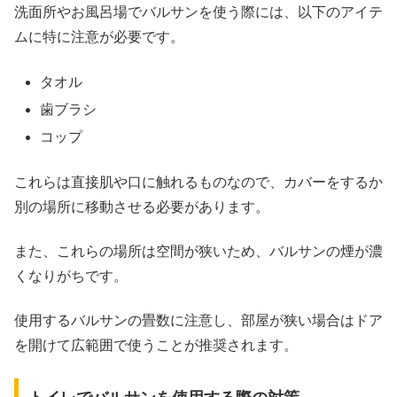
洗面所やお風呂場でバルサンを使う際には、以下のアイテ
ムに特に注意が必要です。
タオル
歯ブラシ
コップ
これらは直接肌や口に触れるものなので、カバーをするか
別の場所に移動させる必要があります。
また、これらの場所は空間が狭いため、バルサンの煙が濃
くなりがちです。
使用するバルサンの畳数に注意し、部屋が狭い場合はドア
を開けて広範囲で使うことが推奨されます。