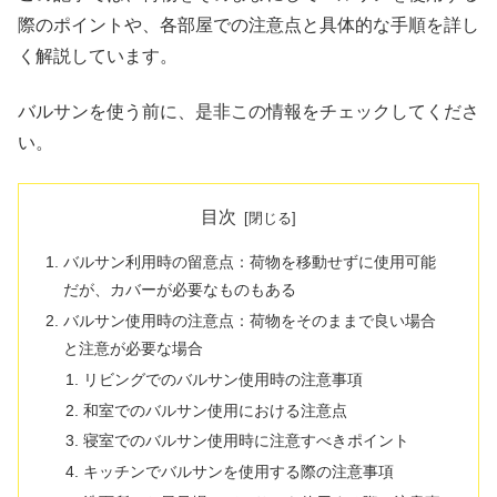
際のポイントや、各部屋での注意点と具体的な手順を詳し
く解説しています。
バルサンを使う前に、是非この情報をチェックしてくださ
い。
目次
バルサン利用時の留意点：荷物を移動せずに使用可能
だが、カバーが必要なものもある
バルサン使用時の注意点：荷物をそのままで良い場合
と注意が必要な場合
リビングでのバルサン使用時の注意事項
和室でのバルサン使用における注意点
寝室でのバルサン使用時に注意すべきポイント
キッチンでバルサンを使用する際の注意事項