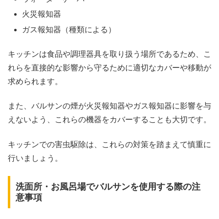
火災報知器
ガス報知器（種類による）
キッチンは食品や調理器具を取り扱う場所であるため、こ
れらを直接的な影響から守るために適切なカバーや移動が
求められます。
また、バルサンの煙が火災報知器やガス報知器に影響を与
えないよう、これらの機器をカバーすることも大切です。
キッチンでの害虫駆除は、これらの対策を踏まえて慎重に
行いましょう。
洗面所・お風呂場でバルサンを使用する際の注
意事項