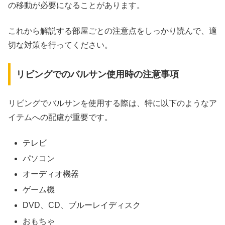
の移動が必要になることがあります。
これから解説する部屋ごとの注意点をしっかり読んで、適
切な対策を行ってください。
リビングでのバルサン使用時の注意事項
リビングでバルサンを使用する際は、特に以下のようなア
イテムへの配慮が重要です。
テレビ
パソコン
オーディオ機器
ゲーム機
DVD、CD、ブルーレイディスク
おもちゃ