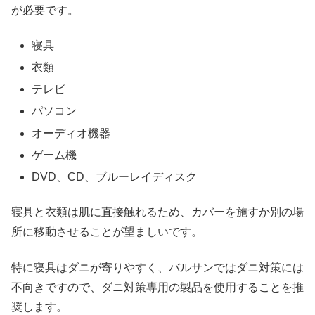
が必要です。
寝具
衣類
テレビ
パソコン
オーディオ機器
ゲーム機
DVD、CD、ブルーレイディスク
寝具と衣類は肌に直接触れるため、カバーを施すか別の場
所に移動させることが望ましいです。
特に寝具はダニが寄りやすく、バルサンではダニ対策には
不向きですので、ダニ対策専用の製品を使用することを推
奨します。