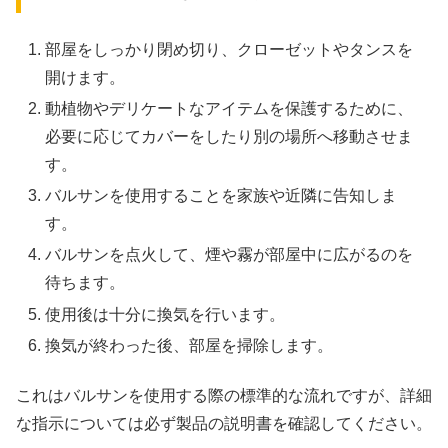
部屋をしっかり閉め切り、クローゼットやタンスを
開けます。
動植物やデリケートなアイテムを保護するために、
必要に応じてカバーをしたり別の場所へ移動させま
す。
バルサンを使用することを家族や近隣に告知しま
す。
バルサンを点火して、煙や霧が部屋中に広がるのを
待ちます。
使用後は十分に換気を行います。
換気が終わった後、部屋を掃除します。
これはバルサンを使用する際の標準的な流れですが、詳細
な指示については必ず製品の説明書を確認してください。