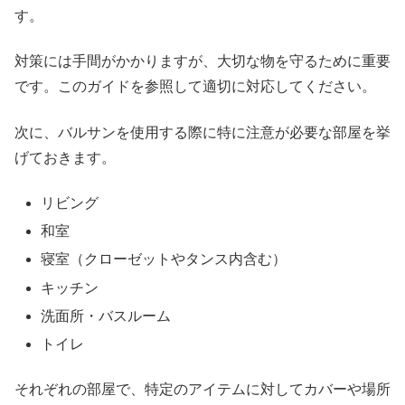
す。
対策には手間がかかりますが、大切な物を守るために重要
です。このガイドを参照して適切に対応してください。
次に、バルサンを使用する際に特に注意が必要な部屋を挙
げておきます。
リビング
和室
寝室（クローゼットやタンス内含む）
キッチン
洗面所・バスルーム
トイレ
それぞれの部屋で、特定のアイテムに対してカバーや場所