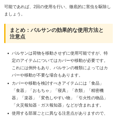
可能であれば、2回の使用を行い、徹底的に害虫を駆除し
ましょう。
まとめ：バルサンの効果的な使用方法と
注意点
バルサンは荷物を移動させずに使用可能ですが、特
定のアイテムについてはカバーや移動が必要です。
これには例外もあり、バルサンの種類によってはカ
バーや移動が不要な場合もあります。
カバーや移動を検討すべきアイテムには「食品」
「食器」「おもちゃ」「寝具」「衣類」「精密機
器」「楽器」「変色しやすい物」「引火性の物品」
「火災報知器・ガス報知器」などが含まれます。
使用する部屋ごとに異なる注意点がありますので、