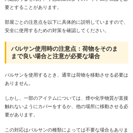
要とすることがあります。
部屋ごとの注意点を以下に具体的に説明していますので、
安全に使用するための対策を確認してください。
バルサン使用時の注意点：荷物をそのま
まで良い場合と注意が必要な場合
バルサンを使用するとき、通常は荷物を移動させる必要は
ありません。
しかし、一部のアイテムについては、煙や化学物質が直接
触れないようにカバーをするか、他の場所に移動させる必
要があります。
この対応はバルサンの種類によっては不要な場合もありま