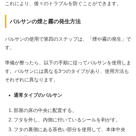
これにより、後々のトラブルを防ぐことができます。
バルサンの煙と霧の発生方法
バルサンの使用で第四のステップは、「煙や霧の発生」で
す。
準備が整ったら、以下の手順に従ってバルサンを使用しま
す。バルサンには異なる3つのタイプがあり、使用方法も
それぞれに異なります。
通常タイプのバルサン
部屋の床の中央に配置する。
フタを外し、内側に付いているシールを剥がす。
フタの裏側にある茶色い部分を使用して、本体中央