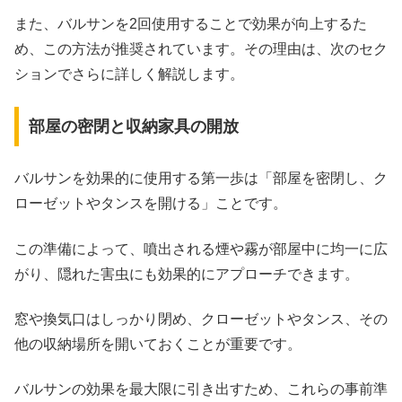
また、バルサンを2回使用することで効果が向上するた
め、この方法が推奨されています。その理由は、次のセク
ションでさらに詳しく解説します。
部屋の密閉と収納家具の開放
バルサンを効果的に使用する第一歩は「部屋を密閉し、ク
ローゼットやタンスを開ける」ことです。
この準備によって、噴出される煙や霧が部屋中に均一に広
がり、隠れた害虫にも効果的にアプローチできます。
窓や換気口はしっかり閉め、クローゼットやタンス、その
他の収納場所を開いておくことが重要です。
バルサンの効果を最大限に引き出すため、これらの事前準