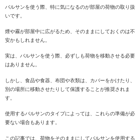
バルサンを使う際、特に気になるのが部屋の荷物の取り扱
いです。
煙や霧が部屋中に広がるため、そのままにしておくのは不
安かもしれません。
実は、バルサンを使う際、必ずしも荷物を移動させる必要
はありません。
しかし、食品や食器、布団や衣類は、カバーをかけたり、
別の場所に移動させたりして保護することが推奨されま
す。
使用するバルサンのタイプによっては、これらの準備が必
要ない場合もあります。
この記事では、荷物をそのままにしてバルサンを使用する