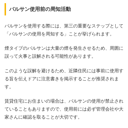
バルサン使用前の周知活動
バルサンを使用する際には、第三の重要なステップとして
「バルサンの使用を周知する」ことが挙げられます。
煙タイプのバルサンは大量の煙を発生させるため、周囲に
誤って火事と誤解される可能性があります。
このような誤解を避けるため、近隣住民には事前に使用す
る旨を伝えドアに注意書きを掲示することが推奨されま
す。
賃貸住宅にお住まいの場合は、バルサンの使用が禁止され
ていることもありますので、使用前には必ず管理会社や大
家さんに確認を取ることが大切です。