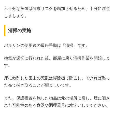
不十分な換気は健康リスクを増加させるため、十分に注意
しましょう。
清掃の実施
バルサンの使用後の最終手順は「清掃」です。
換気が適切に行われた後、部屋に戻り清掃作業を開始しま
す。
床に散乱した害虫の死骸は掃除機で除去し、できれば湿っ
た布で拭き取ることが望ましいです。
また、保護措置を施した物品は元の場所に戻し、煙に晒さ
れた可能性のある食器や調理器具は水洗いしてください。