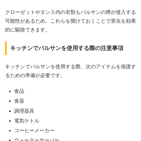
クローゼットやタンス内の衣類もバルサンの煙が侵入する
可能性があるため、これらを開けておくことで害虫を効果
的に駆除できます。
キッチンでバルサンを使用する際の注意事項
キッチンでバルサンを使用する際、次のアイテムを保護す
るための準備が必要です。
食品
食器
調理器具
電気ケトル
コーヒーメーカー
ウォーターサーバー