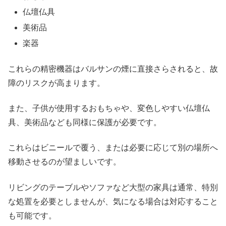
仏壇仏具
美術品
楽器
これらの精密機器はバルサンの煙に直接さらされると、故
障のリスクが高まります。
また、子供が使用するおもちゃや、変色しやすい仏壇仏
具、美術品なども同様に保護が必要です。
これらはビニールで覆う、または必要に応じて別の場所へ
移動させるのが望ましいです。
リビングのテーブルやソファなど大型の家具は通常、特別
な処置を必要としませんが、気になる場合は対応すること
も可能です。