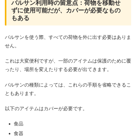
バルサン利用時の留意点：荷物を移動せ
ずに使用可能だが、カバーが必要なもの
もある
バルサンを使う際、すべての荷物を外に出す必要はありま
せん。
これは大変便利ですが、一部のアイテムは保護のために覆
ったり、場所を変えたりする必要が出てきます。
バルサンの種類によっては、これらの手順を省略できるこ
ともあります。
以下のアイテムはカバーが必要です。
食品
食器