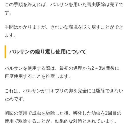
この手順を終えれば、バルサンを用いた害虫駆除は完了で
す。
手間はかかりますが、きれいな環境を取り戻すことができ
ます。
バルサンの繰り返し使用について
バルサンを使用する際は、最初の処理から2～3週間後に
再度使用することを推奨します。
これは、バルサンがゴキブリの卵を完全には駆除できない
ためです。
初回の使用で成虫を駆除した後、孵化した幼虫を2回目の
使用で駆除することが、効果的な対策とされています。