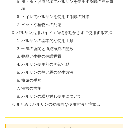
洗面所・お風呂場でバルサンを使用する際の注意事
項
トイレでバルサンを使用する際の対策
ペットや植物への配慮
バルサン活用ガイド：荷物を動かさずに使用する方法
バルサンの基本的な使用手順
部屋の密閉と収納家具の開放
物品と生物の保護措置
バルサン使用前の周知活動
バルサンの煙と霧の発生方法
換気の手順
清掃の実施
バルサンの繰り返し使用について
まとめ：バルサンの効果的な使用方法と注意点