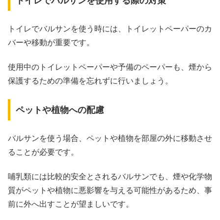
トイレでバルサンを使用する際の対策
トイレでバルサンを使う時には、トイレットペーパーのカ
バーや移動が重要です。
使用中のトイレットペーパーや予備のペーパーも、煙から
保護するための準備を忘れずに行いましょう。
ペットや植物への配慮
バルサンを使う場合、ペットや植物を部屋の外に移動させ
ることが必要です。
哺乳類には比較的安全とされるバルサンでも、煙や化学物
質がペットや植物に悪影響を与える可能性があるため、事
前に外へ出すことが望ましいです。