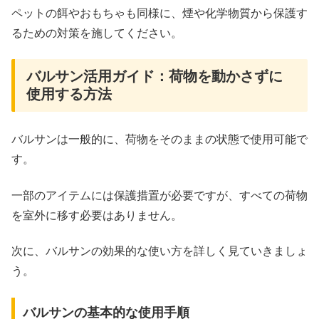
ペットの餌やおもちゃも同様に、煙や化学物質から保護す
るための対策を施してください。
バルサン活用ガイド：荷物を動かさずに
使用する方法
バルサンは一般的に、荷物をそのままの状態で使用可能で
す。
一部のアイテムには保護措置が必要ですが、すべての荷物
を室外に移す必要はありません。
次に、バルサンの効果的な使い方を詳しく見ていきましょ
う。
バルサンの基本的な使用手順