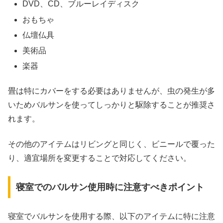
DVD、CD、ブルーレイディスク
おもちゃ
仏壇仏具
美術品
楽器
畳は特にカバーをする必要はありませんが、虫の発生が多
いためバルサンを使ってしっかりと駆除することが推奨さ
れます。
その他のアイテムはリビングと同じく、ビニールで覆った
り、適宜場所を変更することで対応してください。
寝室でのバルサン使用時に注意すべきポイント
寝室でバルサンを使用する際、以下のアイテムに特に注意